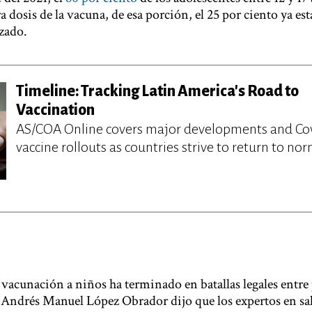
a dosis de la vacuna, de esa porción, el 25 por ciento ya es
zado.
Timeline: Tracking Latin America's Road to
Vaccination
AS/COA Online covers major developments and Co
vaccine rollouts as countries strive to return to nor
vacunación a niños ha terminado en batallas legales entre 
 Andrés Manuel López Obrador dijo que los expertos en sa