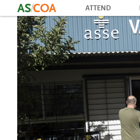
ATTEND