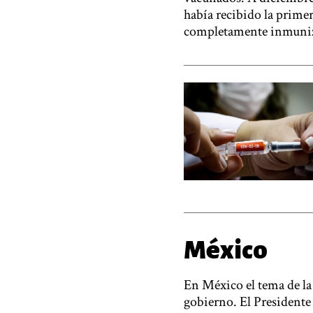
había recibido la primer
completamente inmuni
México
En México el tema de la 
gobierno. El Presidente