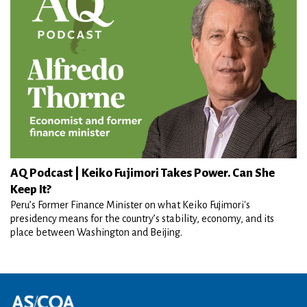
AQ Podcast | Keiko Fujimori Takes Power. Can She
Keep It?
Peru’s Former Finance Minister on what Keiko Fujimori's
presidency means for the country’s stability, economy, and its
place between Washington and Beijing.