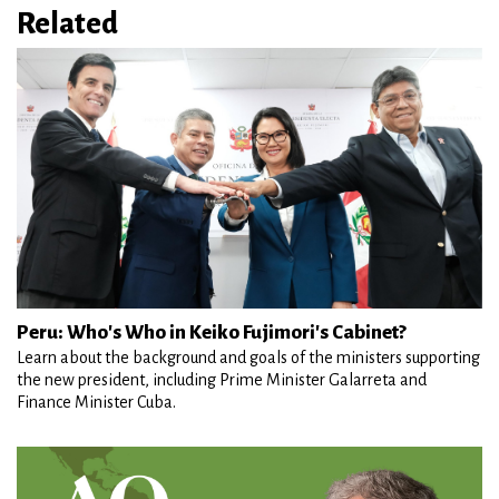
Related
Peru: Who's Who in Keiko Fujimori's Cabinet?
Learn about the background and goals of the ministers supporting
the new president, including Prime Minister Galarreta and
Finance Minister Cuba.