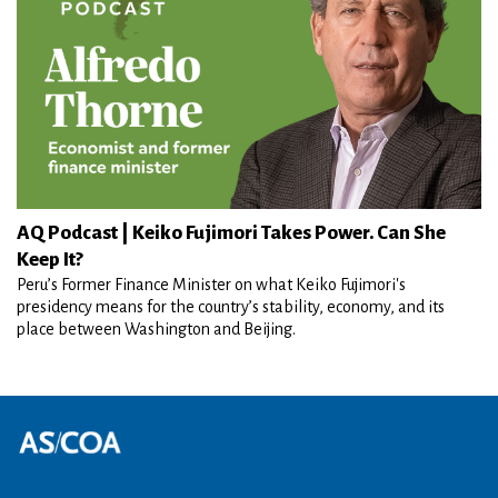
AQ Podcast | Keiko Fujimori Takes Power. Can She
Keep It?
Peru’s Former Finance Minister on what Keiko Fujimori's
presidency means for the country’s stability, economy, and its
place between Washington and Beijing.