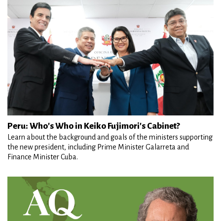
Peru: Who's Who in Keiko Fujimori's Cabinet?
Learn about the background and goals of the ministers supporting
the new president, including Prime Minister Galarreta and
Finance Minister Cuba.