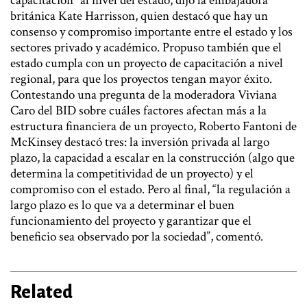
capacitación” al nivel del estado, dijo la embajadora
británica Kate Harrisson, quien destacó que hay un
consenso y compromiso importante entre el estado y los
sectores privado y académico. Propuso también que el
estado cumpla con un proyecto de capacitación a nivel
regional, para que los proyectos tengan mayor éxito.
Contestando una pregunta de la moderadora Viviana
Caro del BID sobre cuáles factores afectan más a la
estructura financiera de un proyecto, Roberto Fantoni de
McKinsey destacó tres: la inversión privada al largo
plazo, la capacidad a escalar en la construcción (algo que
determina la competitividad de un proyecto) y el
compromiso con el estado. Pero al final, “la regulación a
largo plazo es lo que va a determinar el buen
funcionamiento del proyecto y garantizar que el
beneficio sea observado por la sociedad”, comentó.
Related