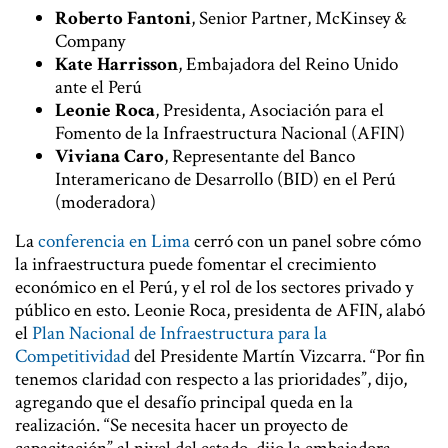
Roberto Fantoni
, Senior Partner, McKinsey &
Company
Kate Harrisson
, Embajadora del Reino Unido
ante el Perú
Leonie Roca
, Presidenta, Asociación para el
Fomento de la Infraestructura Nacional (AFIN)
Viviana Caro
, Representante del Banco
Interamericano de Desarrollo (BID) en el Perú
(moderadora)
La
conferencia en Lima
cerró con un panel sobre cómo
la infraestructura puede fomentar el crecimiento
económico en el Perú, y el rol de los sectores privado y
público en esto. Leonie Roca, presidenta de AFIN, alabó
el
Plan Nacional de Infraestructura para la
Competitividad
del Presidente Martín Vizcarra. “Por fin
tenemos claridad con respecto a las prioridades”, dijo,
agregando que el desafío principal queda en la
realización. “Se necesita hacer un proyecto de