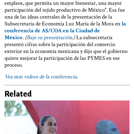
empleos, que permita un mayor bienestar, una mayor
participación del tejido productivo de México". Esa fue
una de las ideas centrales de la presentación de la
Subsecretaria de Economía Luz María de la Mora en
la
conferencia de AS/COA en la Ciudad de
México
.
(
Baje su presentación
.)
La subsecretaria
presentó cifras sobre la participación del comercio
exterior en la economía mexicana y dijo que el gobierno
quiere mejorar la participación de las PYMES en ese
proceso.
Vea más videos de la conferencia
.
Related