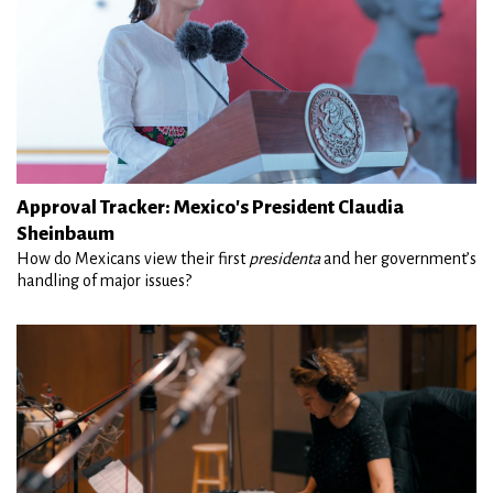
Approval Tracker: Mexico's President Claudia
Sheinbaum
How do Mexicans view their first
presidenta
and her government’s
handling of major issues?