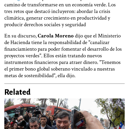
camino de transformarse en un economía verde. Los
tres retos que destacó incluyeron: abordar la crisis
climática, generar crecimiento en productividad y
producir derechos sociales y seguridad
En su discurso,
Carola Moreno
dijo que el Ministerio
de Hacienda tiene la responsabilidad de "canalizar
financiamiento para poder fomentar el desarrollo de los
proyectos verdes". Ellos están tratando nuevos
instrumentos financieros para atraer dinero. "Tenemos
el primer bono global soberano vinculado a nuestras
metas de sostenibilidad", ella dijo.
Related