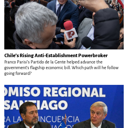
Chile’s Rising Anti-Establishment Powerbroker
Franco Parisi’s Partido de la Gente helped advance the
government’s flagship economic bill. Which path will he follow
going forward?