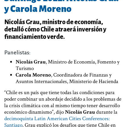
y Carola Moreno
Nicolás Grau, ministro de economía,
detalló cómo Chile atraerá inversión y
financiamiento verde.
Panelistas:
Nicolás Grau
, Ministro de Economía, Fomento y
Turismo
Carola Moreno
, Coordinadora de Finanzas y
Asuntos Internacionales, Ministerio de Hacienda
“Chile es un país que tiene todas las condiciones para
poder combinar un abordaje decidido a los problemas de
la crisis climática con al mismo tiempo tener desarrollo
económico dinamismo”, dijo
Nicolás Grau
durante la
decimoquinta Latin American Cities Conferences:
Santiago
. Grau explicó los desafíos que tiene Chile en