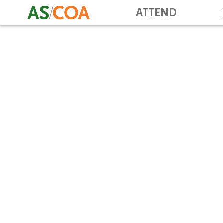
ATTEND