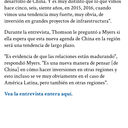
desarrollo de China. Y es muy distinto que lo que vimos
hace cinco, seis, siente años, en 2015, 2016, cuando
vimos una tendencia muy fuerte, muy obvia, de
inversión en grandes proyectos de infraestructura".
Durante la entrevista, Thomson le preguntó a Myers si
ella espera que esta nueva agenda de China en la región
será una tendencia de largo plazo.
"Es evidencia de que las relaciones están madurando",
respondió Myers. "Es una nueva manera de pensar [de
China] en cómo hacer inversiones en otras regiones y
esto incluso se ve muy obviamente en el caso de
América Latina, pero también en otras regiones".
Vea la entrevista entera aquí.