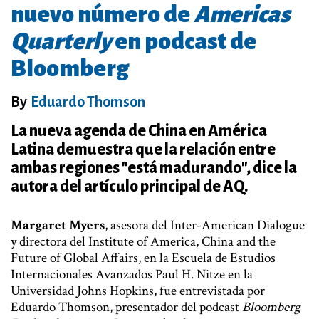
nuevo número de
Americas
Quarterly
en podcast de
Bloomberg
By
Eduardo Thomson
La nueva agenda de China en América
Latina demuestra que la relación entre
ambas regiones "está madurando", dice la
autora del artículo principal de AQ.
Margaret Myers
, asesora del Inter-American Dialogue
y directora del Institute of America, China and the
Future of Global Affairs, en la Escuela de Estudios
Internacionales Avanzados Paul H. Nitze en la
Universidad Johns Hopkins, fue entrevistada por
Eduardo Thomson, presentador del podcast
Bloomberg