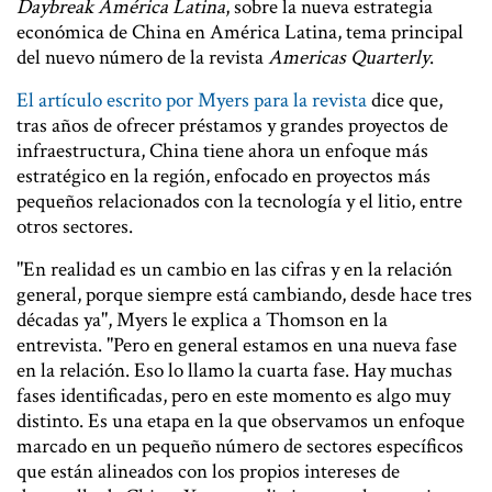
Daybreak América Latina
, sobre la nueva estrategia
económica de China en América Latina, tema principal
del nuevo número de la revista
Americas Quarterly
.
El artículo escrito por Myers para la revista
dice que,
tras años de ofrecer préstamos y grandes proyectos de
infraestructura, China tiene ahora un enfoque más
estratégico en la región, enfocado en proyectos más
pequeños relacionados con la tecnología y el litio, entre
otros sectores.
"En realidad es un cambio en las cifras y en la relación
general, porque siempre está cambiando, desde hace tres
décadas ya", Myers le explica a Thomson en la
entrevista. "Pero en general estamos en una nueva fase
en la relación. Eso lo llamo la cuarta fase. Hay muchas
fases identificadas, pero en este momento es algo muy
distinto. Es una etapa en la que observamos un enfoque
marcado en un pequeño número de sectores específicos
que están alineados con los propios intereses de