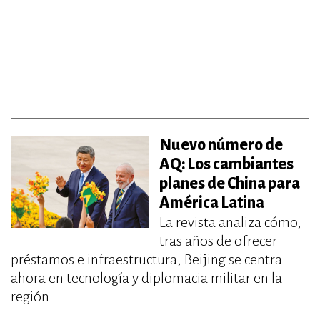
Nuevo número de
AQ: Los cambiantes
planes de China para
América Latina
La revista analiza cómo,
tras años de ofrecer
préstamos e infraestructura, Beijing se centra
ahora en tecnología y diplomacia militar en la
región.