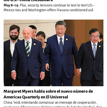
May 8–14:
Plus, security tensions continue to test to test U.S.–
Mexico ties and Washington offers Havana conditioned aid.
Margaret Myers habla sobre el nuevo número de
Americas Quarterly en El Universal
China "está intentando comunicar un mensaje de cooperación,