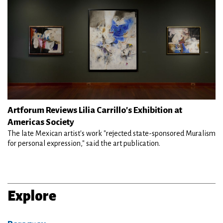
Artforum Reviews Lilia Carrillo's Exhibition at
Americas Society
The late Mexican artist's work "rejected state-sponsored Muralism
for personal expression," said the art publication.
Explore