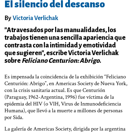
El silencio del descanso
By
Victoria Verlichak
"Atravesados por las manualidades, los
trabajos tienen una sencilla apariencia que
contrasta con la intimidad y emotividad
que sugieren", escribe Victoria Verlichak
sobre
Feliciano Centurion: Abrigo
.
Es impensada la coincidencia de la exhibición “Feliciano
Centurión: Abrigo”, en Americas Society de Nueva York,
con la crisis sanitaria actual. Es que Centurión
(Paraguay, 1962-Argentina, 1996) fue víctima de la
epidemia del HIV (o VIH, Virus de Inmunodeficiencia
Humana), que llevó a la muerte a millones de personas
por Sida.
La galería de Americas Society, dirigida por la argentina