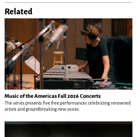
Related
Music of the Americas Fall 2026 Concerts
The series presents five free performances celebrating renowned
artists and groundbreaking new voices.