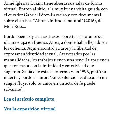
Aimé Iglesias Lukin, tiene abierta sus salas de forma
virtual. Entren al sitio, a la muy buena visita guiada con
el curador Gabriel Pérez-Barreiro y con documental
sobre el artista: “Abrazo íntimo al natural” (2016), de
Mon Ross...
Bordó poemas y tiernas frases sobre telas, durante su
última etapa en Buenos Aires, a donde había llegado en
los ochenta. Aquí encontró su arte y la libertad de
expresar su identidad sexual. Atravesados por las
manualidades, los trabajos tienen una sencilla apariencia
que contrasta con la intimidad y emotividad que
sugieren. Sabía que estaba enfermo y, en 1996, pintó su
muerte y bordó el amor: “En el silencio del descanso mi
sangre fluye, sólo tu amor en un acto de fe puede
salvarme”...
Lea el artículo completo
.
Vea la exposición virtual
.