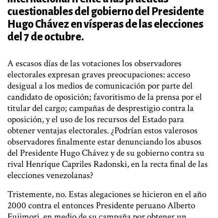
cuestionables del gobierno del Presidente
Hugo Chávez en vísperas de las elecciones
del 7 de octubre.
A escasos días de las votaciones los observadores
electorales expresan graves preocupaciones: acceso
desigual a los medios de comunicación por parte del
candidato de oposición; favoritismo de la prensa por el
titular del cargo; campañas de desprestigio contra la
oposición, y el uso de los recursos del Estado para
obtener ventajas electorales. ¿Podrían estos valerosos
observadores finalmente estar denunciando los abusos
del Presidente Hugo Chávez y de su gobierno contra su
rival Henrique Capriles Radonski, en la recta final de las
elecciones venezolanas?
Tristemente, no. Estas alegaciones se hicieron en el año
2000 contra el entonces Presidente peruano Alberto
Fujimori, en medio de su campaña por obtener un