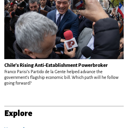
Chile’s Rising Anti-Establishment Powerbroker
Franco Parisi’s Partido de la Gente helped advance the
government’s flagship economic bill. Which path will he follow
going forward?
Explore