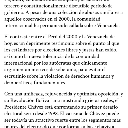
tercero y constitucionalmente discutible período de
gobierno. A pesar de una colección de abusos similares a
aquellos observados en el 2000, la comunidad
internacional ha permanecido callada sobre Venezuela.
El contraste entre el Perú del 2000 y la Venezuela de
hoy, es un deprimente testimonio sobre el punto al que
los estándares por elecciones libres y justas han caído,
así como la nueva tolerancia de la comunidad
internacional por los autócratas que cínicamente
argumentan motivos de soberanía, para evitar el
escrutinio sobre la violación de derechos humanos y
democráticos fundamentales.
Con una unificada, rejuvenecida y optimista oposición, y
su Revolución Bolivariana mostrando grietas reales, el
Presidente Chávez está enfrentando su primer desafío
electoral serio desde 1998. El carisma de Chávez puede
ser todavía un atractivo fuerte entre los segmentos más
pobres del electorado que conforma su base chavista,