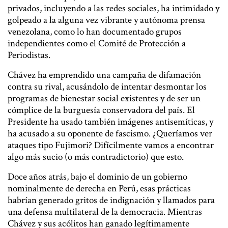
privados, incluyendo a las redes sociales, ha intimidado y
golpeado a la alguna vez vibrante y autónoma prensa
venezolana, como lo han documentado grupos
independientes como el Comité de Protección a
Periodistas.
Chávez ha emprendido una campaña de difamación
contra su rival, acusándolo de intentar desmontar los
programas de bienestar social existentes y de ser un
cómplice de la burguesía conservadora del país. El
Presidente ha usado también imágenes antisemíticas, y
ha acusado a su oponente de fascismo. ¿Queríamos ver
ataques tipo Fujimori? Difícilmente vamos a encontrar
algo más sucio (o más contradictorio) que esto.
Doce años atrás, bajo el dominio de un gobierno
nominalmente de derecha en Perú, esas prácticas
habrían generado gritos de indignación y llamados para
una defensa multilateral de la democracia. Mientras
Chávez y sus acólitos han ganado legítimamente