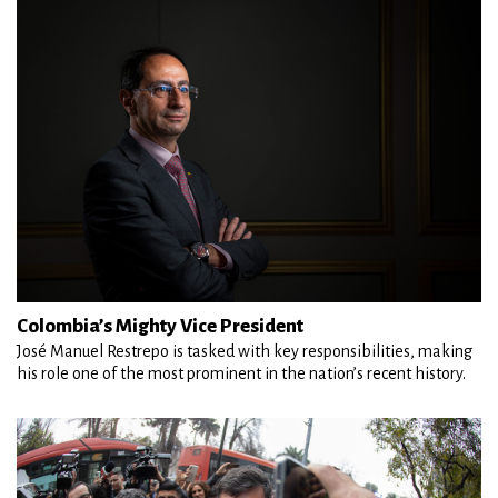
Colombia’s Mighty Vice President
José Manuel Restrepo is tasked with key responsibilities, making
his role one of the most prominent in the nation’s recent history.