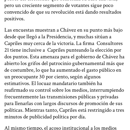
pero un creciente segmento de votantes sigue poco
convencido de que su revolución está dando resultados
positivos.
Las encuestas muestran a Chávez en su punto más bajo
desde que llegó a la Presidencia, y muchas sitúan a
Capriles muy cerca de la victoria. La firma Consultores
21 tiene inclusive a Capriles punteando la elección por
dos puntos. Esta amenaza para el gobierno de Chávez ha
abierto los grifos del patrocinio gubernamental más que
de costumbre, lo que ha aumentado el gasto público en
un preocupante 30 por ciento, según algunos
estimativos. El locuaz mandatario también ha
reafirmado su control sobre los medios, interrumpiendo
frecuentemente las transmisiones públicas y privadas
para llenarlas con largos discursos de promoción de sus
políticas. Mientras tanto, Capriles está restringido a tres
minutos de publicidad política por día.
Al mismo tiempo, el acoso institucional a los medios