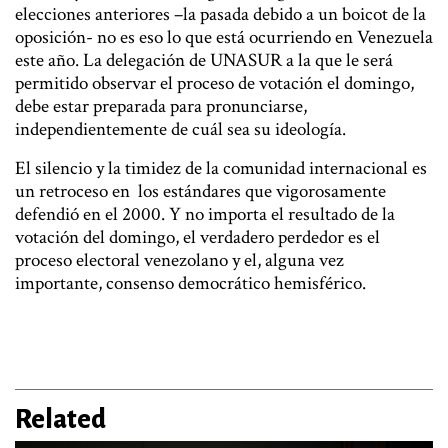
elecciones anteriores –la pasada debido a un boicot de la
oposición- no es eso lo que está ocurriendo en Venezuela
este año. La delegación de UNASUR a la que le será
permitido observar el proceso de votación el domingo,
debe estar preparada para pronunciarse,
independientemente de cuál sea su ideología.
El silencio y la timidez de la comunidad internacional es
un retroceso en los estándares que vigorosamente
defendió en el 2000. Y no importa el resultado de la
votación del domingo, el verdadero perdedor es el
proceso electoral venezolano y el, alguna vez
importante, consenso democrático hemisférico.
Related