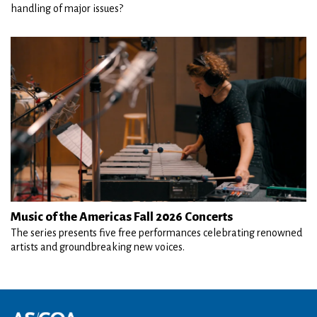
handling of major issues?
Music of the Americas Fall 2026 Concerts
The series presents five free performances celebrating renowned
artists and groundbreaking new voices.