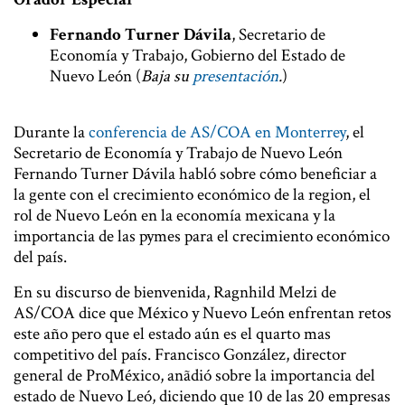
Fernando Turner Dávila
, Secretario de
Economía y Trabajo, Gobierno del Estado de
Nuevo León (
Baja su
presentación
.
)
Durante la
conferencia de AS/COA en Monterrey
, el
Secretario de Economía y Trabajo de Nuevo León
Fernando Turner Dávila habló sobre cómo beneficiar a
la gente con el crecimiento económico de la region, el
rol de Nuevo León en la economía mexicana y la
importancia de las pymes para el crecimiento económico
del país.
En su discurso de bienvenida, Ragnhild Melzi de
AS/COA dice que México y Nuevo León enfrentan retos
este año pero que el estado aún es el quarto mas
competitivo del país. Francisco González, director
general de ProMéxico, anãdió sobre la importancia del
estado de Nuevo Leó, diciendo que 10 de las 20 empresas