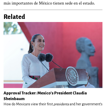
más importantes de México tienen sede en el estado.
Related
Approval Tracker: Mexico's President Claudia
Sheinbaum
How do Mexicans view their first
presidenta
and her government’s