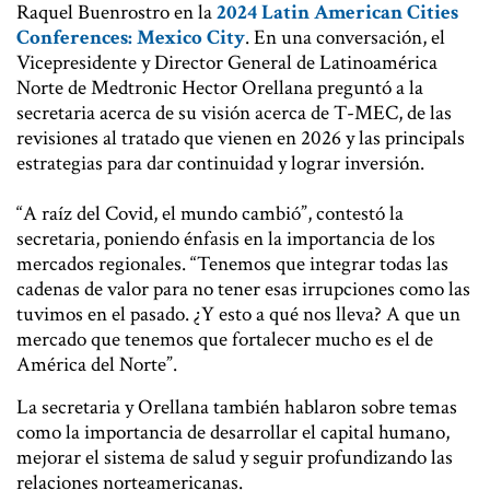
Raquel Buenrostro en la
2024 Latin American Cities
Conferences: Mexico City
. En una conversación, el
Vicepresidente y Director General de Latinoamérica
Norte de Medtronic Hector Orellana preguntó a la
secretaria acerca de su visión acerca de T-MEC, de las
revisiones al tratado que vienen en 2026 y las principals
estrategias para dar continuidad y lograr inversión.
“A raíz del Covid, el mundo cambió”, contestó la
secretaria, poniendo énfasis en la importancia de los
mercados regionales. “Tenemos que integrar todas las
cadenas de valor para no tener esas irrupciones como las
tuvimos en el pasado. ¿Y esto a qué nos lleva? A que un
mercado que tenemos que fortalecer mucho es el de
América del Norte”.
La secretaria y Orellana también hablaron sobre temas
como la importancia de desarrollar el capital humano,
mejorar el sistema de salud y seguir profundizando las
relaciones norteamericanas.