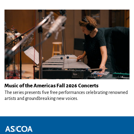
Music of the Americas Fall 2026 Concerts
The series presents five free performances celebrating renowned
artists and groundbreaking new voices.