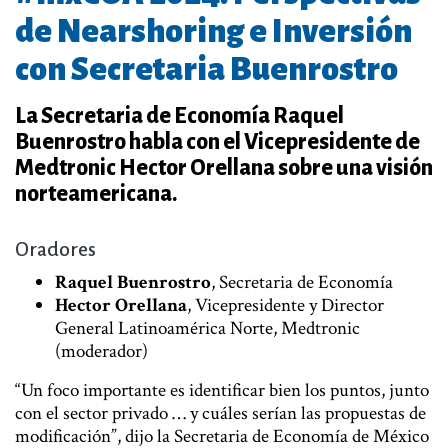
de Nearshoring e Inversión
con Secretaria Buenrostro
La Secretaria de Economía Raquel
Buenrostro habla con el Vicepresidente de
Medtronic Hector Orellana sobre una visión
norteamericana.
Oradores
Raquel Buenrostro
, Secretaria de Economía
Hector Orellana
, Vicepresidente y Director
General Latinoamérica Norte, Medtronic
(moderador)
“Un foco importante es identificar bien los puntos, junto
con el sector privado … y cuáles serían las propuestas de
modificación”, dijo la Secretaria de Economía de México