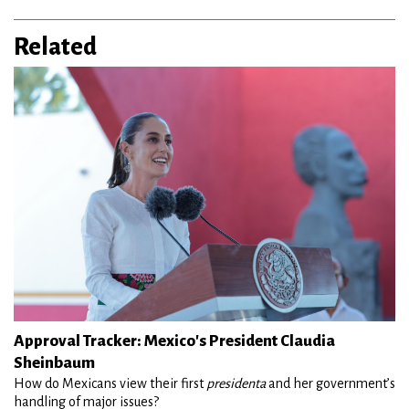
Related
Approval Tracker: Mexico's President Claudia
Sheinbaum
How do Mexicans view their first
presidenta
and her government’s
handling of major issues?