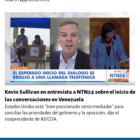
Kevin Sullivan en entrevista a NTN24 sobre el inicio de
las conversaciones en Venezuela
Estados Unidos está "bien posicionado como mediador" para
conciliar las prioridades del gobierno y la oposición, dijo el
vicepresidente de AS/COA.