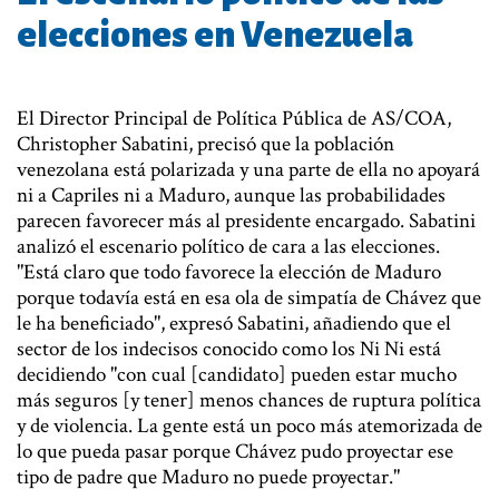
elecciones en Venezuela
El Director Principal de Política Pública de AS/COA,
Christopher Sabatini, precisó que la población
venezolana está polarizada y una parte de ella no apoyará
ni a Capriles ni a Maduro, aunque las probabilidades
parecen favorecer más al presidente encargado. Sabatini
analizó el escenario político de cara a las elecciones.
"Está claro que todo favorece la elección de Maduro
porque todavía está en esa ola de simpatía de Chávez que
le ha beneficiado", expresó Sabatini, añadiendo que el
sector de los indecisos conocido como los Ni Ni está
decidiendo "con cual [candidato] pueden estar mucho
más seguros [y tener] menos chances de ruptura política
y de violencia. La gente está un poco más atemorizada de
lo que pueda pasar porque Chávez pudo proyectar ese
tipo de padre que Maduro no puede proyectar."