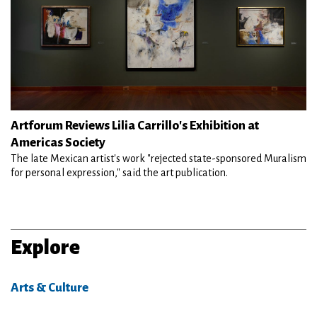
Artforum Reviews Lilia Carrillo's Exhibition at
Americas Society
The late Mexican artist's work "rejected state-sponsored Muralism
for personal expression," said the art publication.
Explore
Arts & Culture