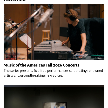
Music of the Americas Fall 2026 Concerts
The series presents five free performances celebrating renowned
artists and groundbreaking new voices.