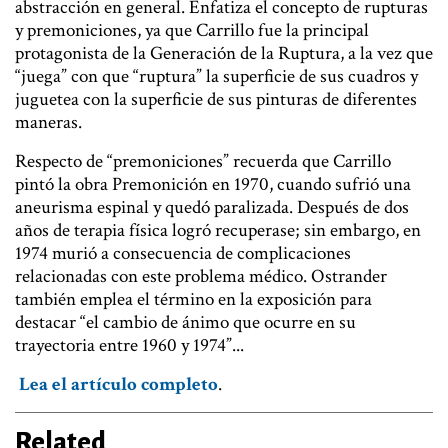
abstracción en general. Enfatiza el concepto de rupturas
y premoniciones, ya que Carrillo fue la principal
protagonista de la Generación de la Ruptura, a la vez que
“juega” con que “ruptura” la superficie de sus cuadros y
juguetea con la superficie de sus pinturas de diferentes
maneras.
Respecto de “premoniciones” recuerda que Carrillo
pintó la obra Premonición en 1970, cuando sufrió una
aneurisma espinal y quedó paralizada. Después de dos
años de terapia física logró recuperase; sin embargo, en
1974 murió a consecuencia de complicaciones
relacionadas con este problema médico. Ostrander
también emplea el término en la exposición para
destacar “el cambio de ánimo que ocurre en su
trayectoria entre 1960 y 1974”...
Lea el artículo completo
.
Related