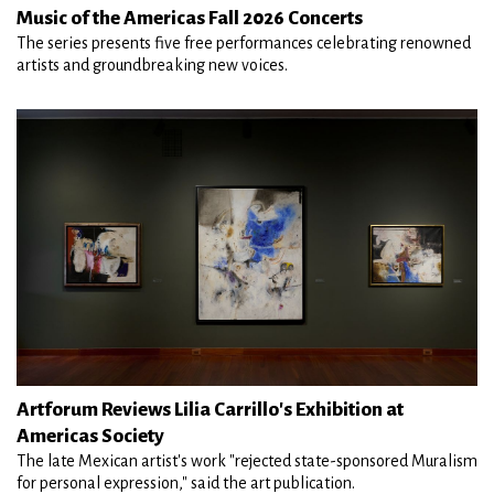
Music of the Americas Fall 2026 Concerts
The series presents five free performances celebrating renowned
artists and groundbreaking new voices.
Artforum Reviews Lilia Carrillo's Exhibition at
Americas Society
The late Mexican artist's work "rejected state-sponsored Muralism
for personal expression," said the art publication.