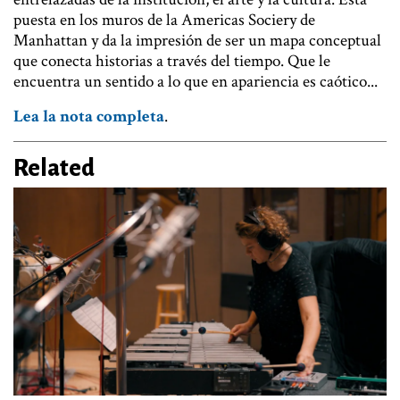
puesta en los muros de la Americas Sociery de
Manhattan y da la impresión de ser un mapa conceptual
que conecta historias a través del tiempo. Que le
encuentra un sentido a lo que en apariencia es caótico...
Lea la nota completa
.
Related