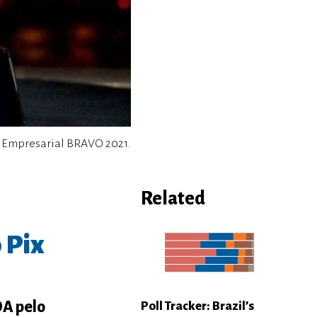
 Empresarial BRAVO 2021.
Related
 Pix
OA pelo
Poll Tracker: Brazil’s