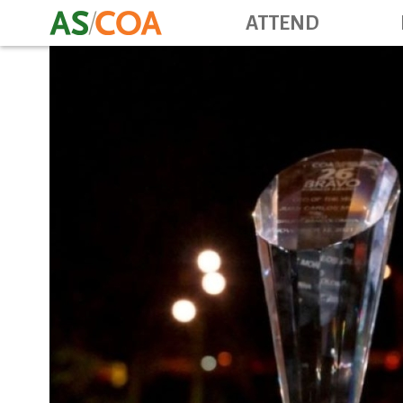
ATTEND