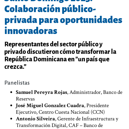
Colaboración público-
privada para oportunidades
innovadoras
Representantes del sector público y
privado discutieron cómo transformar la
República Dominicana en "un país que
crezca.”
Panelistas
Samuel Pereyra Rojas
, Administrador, Banco de
Reservas
José Miguel Gonzalez Cuadra
, Presidente
Ejecutivo, Centro Cuesta Nacional (CCN)
Antonio Silveira
, Gerente de Infraestructura y
Transformación Digital, CAF – Banco de