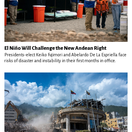
El Niño Will Challenge the New Andean Right
Presidents-elect Keiko Fujimori and Abelardo De La Espriella face
risks of disaster and instability in their first months in office.