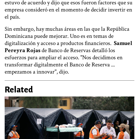
estuvo de acuerdo y dijo que esos fueron factores que su
empresa consideró en el momento de decidir invertir en
el país.
Sin embargo, hay muchas áreas en las que la República
Dominicana puede mejorar. Uno es en temas de
digitalización y acceso a productos financieros.
Samuel
Pereyra Rojas
de Banco de Reservas detalló los
esfuerzos para ampliar el acceso. "Nos decidimos en
transformar digitalmente el Banco de Reserva ...
empezamos a innovar", dijo.
Related