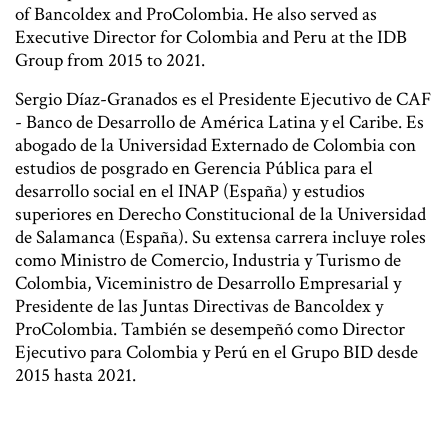
of Bancoldex and ProColombia. He also served as
Executive Director for Colombia and Peru at the IDB
Group from 2015 to 2021.
Sergio Díaz-Granados es el Presidente Ejecutivo de CAF
- Banco de Desarrollo de América Latina y el Caribe. Es
abogado de la Universidad Externado de Colombia con
estudios de posgrado en Gerencia Pública para el
desarrollo social en el INAP (España) y estudios
superiores en Derecho Constitucional de la Universidad
de Salamanca (España). Su extensa carrera incluye roles
como Ministro de Comercio, Industria y Turismo de
Colombia, Viceministro de Desarrollo Empresarial y
Presidente de las Juntas Directivas de Bancoldex y
ProColombia. También se desempeñó como Director
Ejecutivo para Colombia y Perú en el Grupo BID desde
2015 hasta 2021.