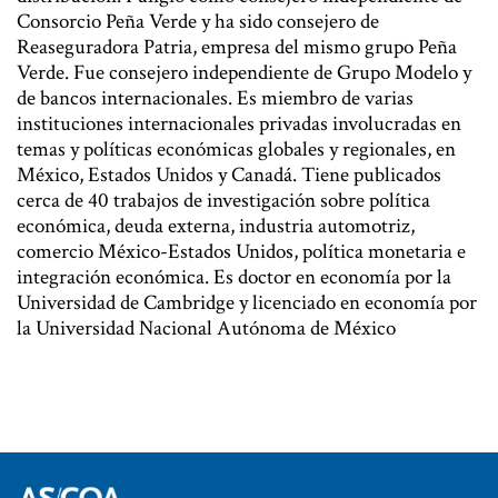
Consorcio Peña Verde y ha sido consejero de
Reaseguradora Patria, empresa del mismo grupo Peña
Verde. Fue consejero independiente de Grupo Modelo y
de bancos internacionales. Es miembro de varias
instituciones internacionales privadas involucradas en
temas y políticas económicas globales y regionales, en
México, Estados Unidos y Canadá. Tiene publicados
cerca de 40 trabajos de investigación sobre política
económica, deuda externa, industria automotriz,
comercio México-Estados Unidos, política monetaria e
integración económica. Es doctor en economía por la
Universidad de Cambridge y licenciado en economía por
la Universidad Nacional Autónoma de México