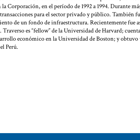
n la Corporación, en el período de 1992 a 1994. Durante má
transacciones para el sector privado y público. También fu
ento de un fondo de infraestructura. Recientemente fue as
 Traverso es “fellow” de la Universidad de Harvard; cuent
sarrollo económico en la Universidad de Boston; y obtuvo
el Perú.