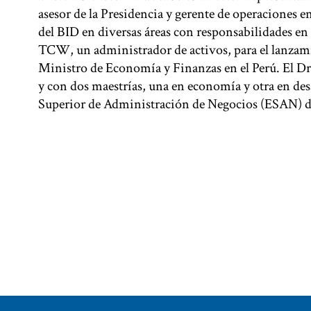
asesor de la Presidencia y gerente de operaciones e
del BID en diversas áreas con responsabilidades en 
TCW, un administrador de activos, para el lanzami
Ministro de Economía y Finanzas en el Perú. El Dr.
y con dos maestrías, una en economía y otra en de
Superior de Administración de Negocios (ESAN) d