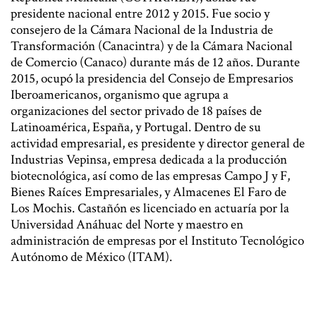
presidente nacional entre 2012 y 2015. Fue socio y
consejero de la Cámara Nacional de la Industria de
Transformación (Canacintra) y de la Cámara Nacional
de Comercio (Canaco) durante más de 12 años. Durante
2015, ocupó la presidencia del Consejo de Empresarios
Iberoamericanos, organismo que agrupa a
organizaciones del sector privado de 18 países de
Latinoamérica, España, y Portugal. Dentro de su
actividad empresarial, es presidente y director general de
Industrias Vepinsa, empresa dedicada a la producción
biotecnológica, así como de las empresas Campo J y F,
Bienes Raíces Empresariales, y Almacenes El Faro de
Los Mochis. Castañón es licenciado en actuaría por la
Universidad Anáhuac del Norte y maestro en
administración de empresas por el Instituto Tecnológico
Autónomo de México (ITAM).