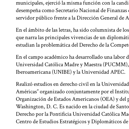
municipales, ejerció la misma función con la candida
desempeña como Secretario Nacional de Finanzas 
servidor público frente a la Dirección General de 
En el ámbito de las letras, ha sido columnista de los
que narra las principales vivencias de un diplomáti
estudian la problemática del Derecho de la Compete
En el campo académico ha desarrollado una labor d
Universidad Católica Madre y Maestra (PUCMM)
Iberoamericana (UNIBE) y la Universidad APEC.
Realizó estudios en derecho civil en la Universida
Américas” organizado conjuntamente por el Institut
Organización de Estados Americanos (OEA) y del p
Washington, D. C. Es nacido en la ciudad de Santo 
Derecho por la Pontificia Universidad Católica Ma
Centro de Estudios Estratégicos y Diplomáticos de 