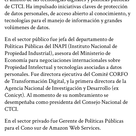
de CTCI. Ha impulsado iniciativas claves de protección
de datos personales, de acceso abierto al conocimiento, y
tecnologías para el manejo de información y grandes
volúmenes de datos.
En el sector público fue jefa del departamento de
Políticas Públicas del INAPI (Instituto Nacional de
Propiedad Industrial), asesora del Ministerio de
Economía para negociaciones internacionales sobre
Propiedad Intelectual y tecnologías asociadas a datos
personales. Fue directora ejecutiva del Comité CORFO
de Transformación Digital, y la primera directora de la
Agencia Nacional de Investigación y Desarrollo (ex
Conicyt). Al momento de su nombramiento se
desempeñaba como presidenta del Consejo Nacional de
CTCI.
En el sector privado fue Gerente de Políticas Públicas
para el Cono sur de Amazon Web Services.