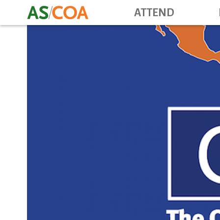
ATTEND